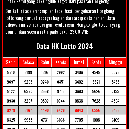
untuk kamu yang suka ngulik angka dari pasaran Hongkong.
Berikut ini adalah tampilan tabel hasil pengeluaran Hongkong
lotto yang dimuat sebagai bagian dari arsip data harian. Data
dibawah ini serupa dengan result resmi Hongkonglotto.com yang
diumumkan secara rutin pada pukul 23:00 WIB.
Data HK Lotto 2024
Senin
Selasa
Rabu
Kamis
Jumat
Sabtu
Minggu
8510
5188
1316
2992
3406
4349
0078
9697
9206
9240
0851
3402
3321
8436
8122
6330
3558
8712
3683
8626
7133
0930
3207
0802
0744
0836
7628
4804
0278
3167
4490
5426
8943
0395
6466
6325
9933
4731
3038
7705
1008
3109