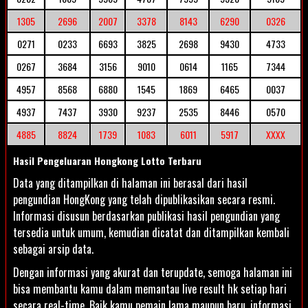
1305
2696
2007
3378
8143
6290
0326
0271
0233
6693
3825
2698
9430
4733
0267
3684
3156
9010
0614
1165
7344
4957
8568
6880
1545
1869
6465
0037
4937
7437
3930
9237
2535
8446
0570
4885
8824
1739
1083
6011
5917
XXXX
Hasil Pengeluaran Hongkong Lotto Terbaru
Data yang ditampilkan di halaman ini berasal dari hasil
pengundian HongKong yang telah dipublikasikan secara resmi.
Informasi disusun berdasarkan publikasi hasil pengundian yang
tersedia untuk umum, kemudian dicatat dan ditampilkan kembali
sebagai arsip data.
Dengan informasi yang akurat dan terupdate, semoga halaman ini
bisa membantu kamu dalam memantau
live result hk
setiap hari
secara real-time. Baik kamu pemain lama maupun baru, informasi