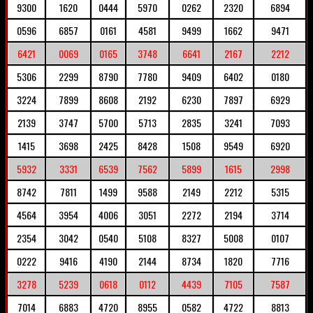
9300
1620
0444
5970
0262
2320
6894
0596
6857
0161
4581
9499
1662
9471
6421
0069
0165
3748
6641
2167
2212
5306
2299
8790
7780
9409
6402
0180
3224
7899
8608
2192
6230
7897
6929
2139
3747
5700
5713
2835
3241
7093
1415
3698
2425
8428
1508
9549
6920
5932
3331
6539
7562
5899
1615
2998
8742
7811
1499
9588
2149
2212
5315
4564
3954
4006
3051
2272
2194
3714
2354
3042
0540
5108
8327
5008
0107
0222
9416
4190
2144
8734
1820
7716
3278
5239
0618
0112
4439
7105
7587
7014
6883
4720
8955
0582
4722
8813