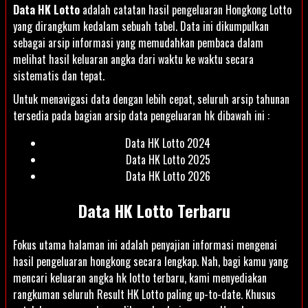
Data HK Lotto
adalah catatan hasil pengeluaran Hongkong Lotto
yang dirangkum kedalam sebuah tabel. Data ini dikumpulkan
sebagai arsip informasi yang memudahkan pembaca dalam
melihat hasil keluaran angka dari waktu ke waktu secara
sistematis dan tepat.
Untuk menavigasi data dengan lebih cepat, seluruh arsip tahunan
tersedia pada bagian arsip data pengeluaran hk dibawah ini :
Data HK Lotto 2024
Data HK Lotto 2025
Data HK Lotto 2026
Data HK Lotto Terbaru
Fokus utama halaman ini adalah penyajian informasi mengenai
hasil pengeluaran hongkong secara lengkap. Nah, bagi kamu yang
mencari keluaran angka hk lotto terbaru, kami menyediakan
rangkuman seluruh Result HK Lotto paling up-to-date. Khusus