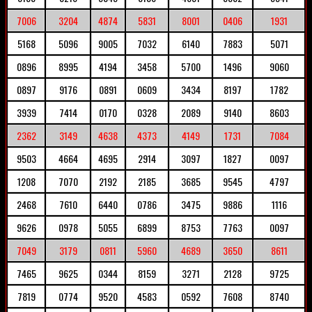
7006
3204
4874
5831
8001
0406
1931
5168
5096
9005
7032
6140
7883
5071
0896
8995
4194
3458
5700
1496
9060
0897
9176
0891
0609
3434
8197
1782
3939
7414
0170
0328
2089
9140
8603
2362
3149
4638
4373
4149
1731
7084
9503
4664
4695
2914
3097
1827
0097
1208
7070
2192
2185
3685
9545
4797
2468
7610
6440
0786
3475
9886
1116
9626
0978
5055
6899
8753
7763
0097
7049
3179
0811
5960
4689
3650
8611
7465
9625
0344
8159
3271
2128
9725
7819
0774
9520
4583
0592
7608
8740